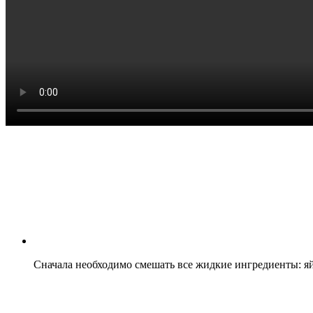
Сначала необходимо смешать все жидкие ингредиенты: яйц