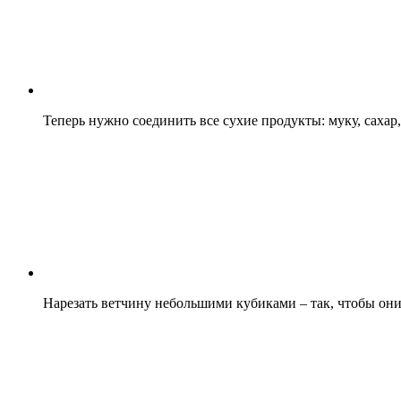
Теперь нужно соединить все сухие продукты: муку, сахар,
Нарезать ветчину небольшими кубиками – так, чтобы они