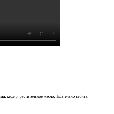
а, кефир, растительное масло. Тщательно взбить.