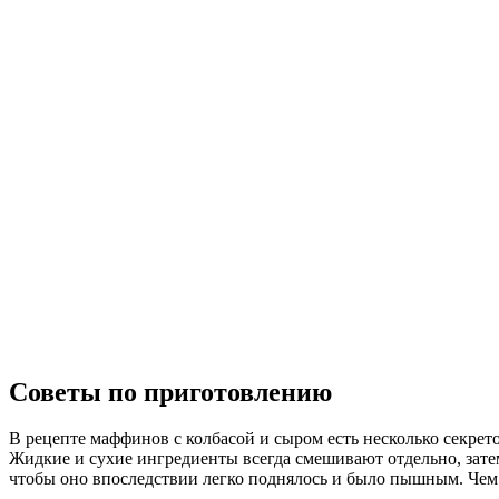
Советы по приготовлению
В рецепте маффинов с колбасой и сыром есть несколько секрето
Жидкие и сухие ингредиенты всегда смешивают отдельно, зате
чтобы оно впоследствии легко поднялось и было пышным. Чем д