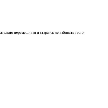
ательно перемешивая и стараясь не взбивать тесто.