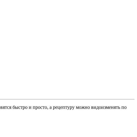
вятся быстро и просто, а рецептуру можно видоизменять по