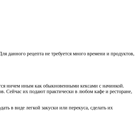
ля данного рецепта не требуется много времени и продуктов,
тся ничем иным как обыкновенными кексами с начинкой.
в. Сейчас их подают практически в любом кафе и ресторане,
ть в виде легкой закуски или перекуса, сделать их