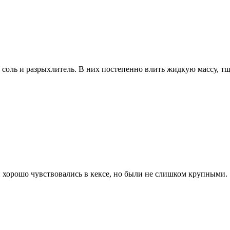
 соль и разрыхлитель. В них постепенно влить жидкую массу, тщ
 хорошо чувствовались в кексе, но были не слишком крупными.