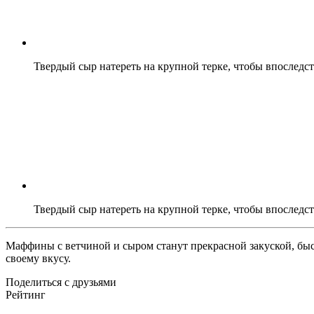
Твердый сыр натереть на крупной терке, чтобы впоследст
Твердый сыр натереть на крупной терке, чтобы впоследст
Маффины с ветчиной и сыром станут прекрасной закуской, быст
своему вкусу.
Поделиться с друзьями
Рейтинг