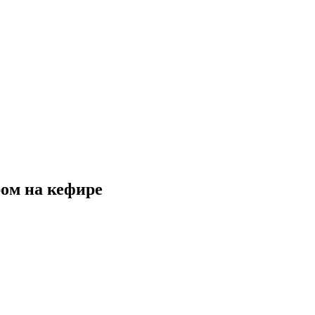
ом на кефире