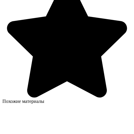
Похожие материалы