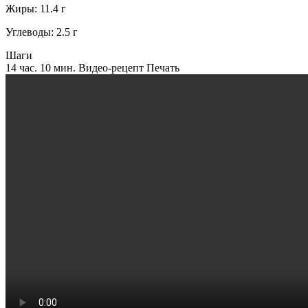
Жиры:
11.4
г
Углеводы:
2.5
г
Шаги
14 час. 10 мин.
Видео-рецепт
Печать