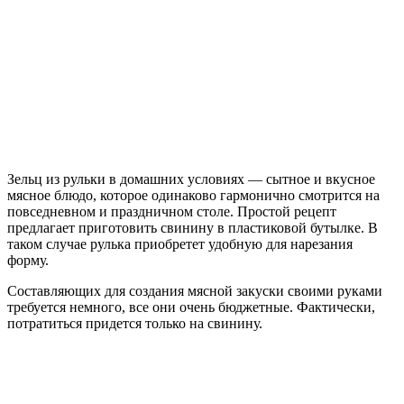
Зельц из рульки в домашних условиях — сытное и вкусное
мясное блюдо, которое одинаково гармонично смотрится на
повседневном и праздничном столе. Простой рецепт
предлагает приготовить свинину в пластиковой бутылке. В
таком случае рулька приобретет удобную для нарезания
форму.
Составляющих для создания мясной закуски своими руками
требуется немного, все они очень бюджетные. Фактически,
потратиться придется только на свинину.