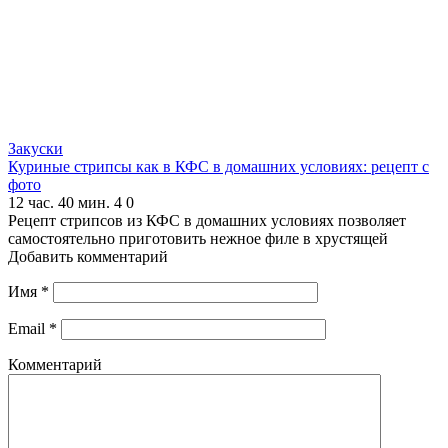
Закуски
Куриные стрипсы как в КФС в домашних условиях: рецепт с
фото
12 час. 40 мин.
4
0
Рецепт стрипсов из КФС в домашних условиях позволяет
самостоятельно приготовить нежное филе в хрустящей
Добавить комментарий
Имя
*
Email
*
Комментарий