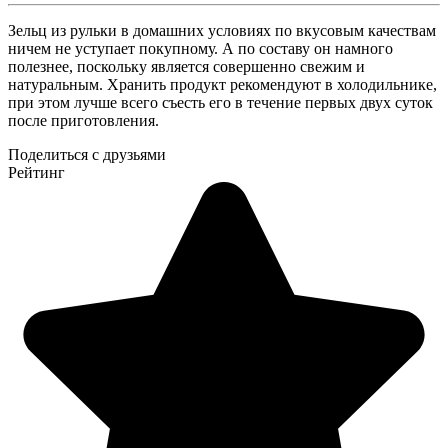
Зельц из рульки в домашних условиях по вкусовым качествам
ничем не уступает покупному. А по составу он намного
полезнее, поскольку является совершенно свежим и
натуральным. Хранить продукт рекомендуют в холодильнике,
при этом лучше всего съесть его в течение первых двух суток
после приготовления.
Поделиться с друзьями
Рейтинг