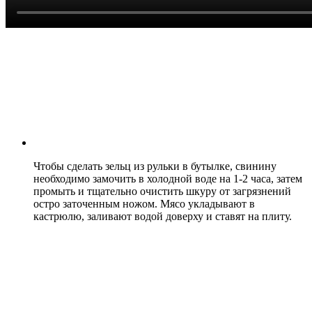
Чтобы сделать зельц из рульки в бутылке, свинину
необходимо замочить в холодной воде на 1-2 часа, затем
промыть и тщательно очистить шкуру от загрязнений
остро заточенным ножом. Мясо укладывают в
кастрюлю, заливают водой доверху и ставят на плиту.