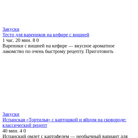
Закуски
Тесто для вареников на кефире с вишней
1 час. 20 мин.
8
0
Вареники с вишней на кефире — вкусное ароматное
лакомство по очень быстрому рецепту. Приготовить
Закуски
Испанская «Тортилья» с картошкой и яйцом на сковороде:
классический рецепт
40 мин.
4
0
Испанский омлет с картофелем — необычный вариант для