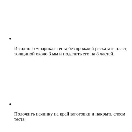
Из одного «шарика» теста без дрожжей раскатать пласт,
толщиной около 3 мм и поделить его на 8 частей.
Положить начинку на край заготовки и накрыть слоем
теста.