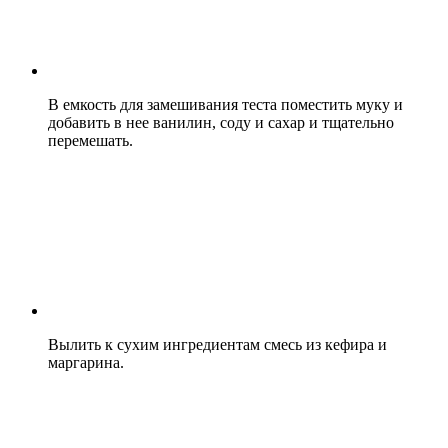
В емкость для замешивания теста поместить муку и
добавить в нее ванилин, соду и сахар и тщательно
перемешать.
Вылить к сухим ингредиентам смесь из кефира и
маргарина.