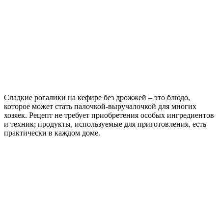
Сладкие рогалики на кефире без дрожжей – это блюдо,
которое может стать палочкой-выручалочкой для многих
хозяек. Рецепт не требует приобретения особых ингредиентов
и техник; продукты, используемые для приготовления, есть
практически в каждом доме.