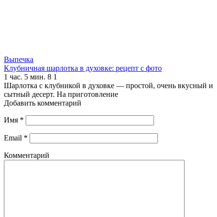
Выпечка
Клубничная шарлотка в духовке: рецепт с фото
1 час. 5 мин.
8
1
Шарлотка с клубникой в духовке — простой, очень вкусный и
сытный десерт. На приготовление
Добавить комментарий
Имя
*
Email
*
Комментарий