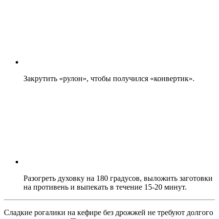
Закрутить «рулон», чтобы получился «конвертик».
Разогреть духовку на 180 градусов, выложить заготовки
на противень и выпекать в течение 15-20 минут.
Сладкие рогалики на кефире без дрожжей не требуют долгого