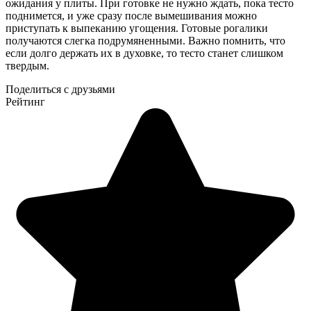
ожидания у плиты. При готовке не нужно ждать, пока тесто
поднимется, и уже сразу после вымешивания можно
приступать к выпеканию угощения. Готовые рогалики
получаются слегка подрумяненными. Важно помнить, что
если долго держать их в духовке, то тесто станет слишком
твердым.
Поделиться с друзьями
Рейтинг