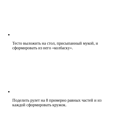
Тесто выложить на стол, присыпанный мукой, и
сформировать из него «колбаску».
Поделить рулет на 8 примерно равных частей и из
каждой сформировать кружок.