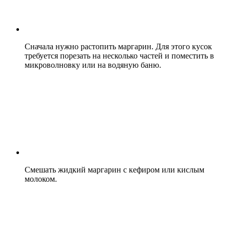
Сначала нужно растопить маргарин. Для этого кусок
требуется порезать на несколько частей и поместить в
микроволновку или на водяную баню.
Смешать жидкий маргарин с кефиром или кислым
молоком.