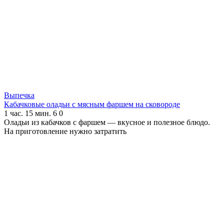
Выпечка
Кабачковые оладьи с мясным фаршем на сковороде
1 час. 15 мин.
6
0
Оладьи из кабачков с фаршем — вкусное и полезное блюдо.
На приготовление нужно затратить