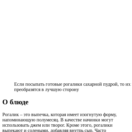
Если посыпать готовые рогалики сахарной пудрой, то их
преобразятся в лучшую сторону
О блюде
Рогалик – это выпечка, которая имеет изогнутую форму,
напоминающую полумесяц. В качестве начинки могут
использовать джем или творог. Кроме этого, рогалики
выпекают и солеными, добавляя внутрь сыр. Часто