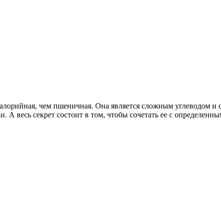
 калорийная, чем пшеничная. Она является сложным углеводом и 
. А весь секрет состоит в том, чтобы сочетать ее с определенны