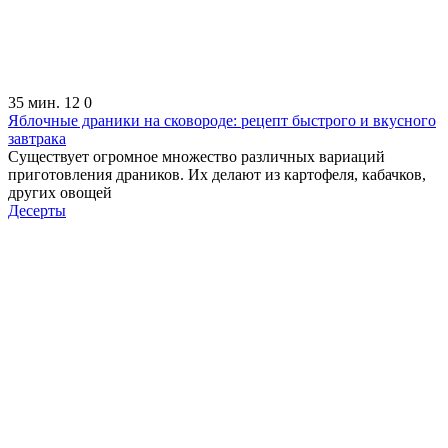
35 мин.
12
0
Яблочные драники на сковороде: рецепт быстрого и вкусного
завтрака
Существует огромное множество различных вариаций
приготовления драников. Их делают из картофеля, кабачков,
других овощей
Десерты