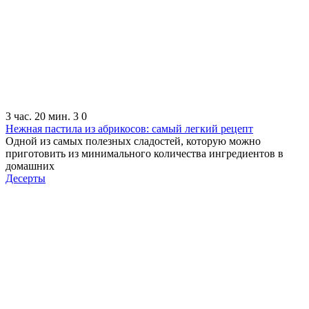
3 час. 20 мин.
3
0
Нежная пастила из абрикосов: самый легкий рецепт
Одной из самых полезных сладостей, которую можно
приготовить из минимального количества ингредиентов в
домашних
Десерты