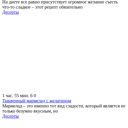
На диете все равно присутствует огромное желание съесть
что-то сладкое – этот рецепт обязательно
Десерты
1 час. 55 мин.
6
0
Тыквенный мармелад с желатином
Мармелад – это именно тот вид сладости, который является не
только безумно вкусным, но
Десерты