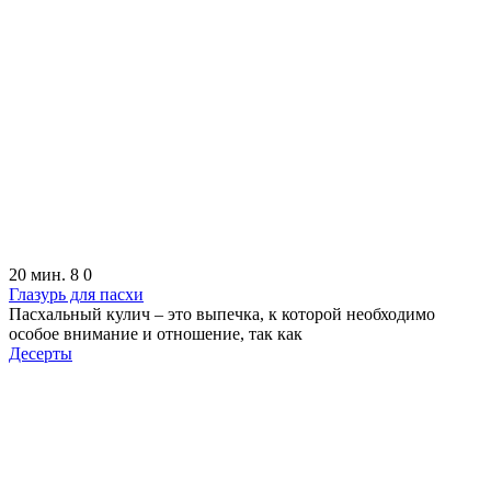
20 мин.
8
0
Глазурь для пасхи
Пасхальный кулич – это выпечка, к которой необходимо
особое внимание и отношение, так как
Десерты