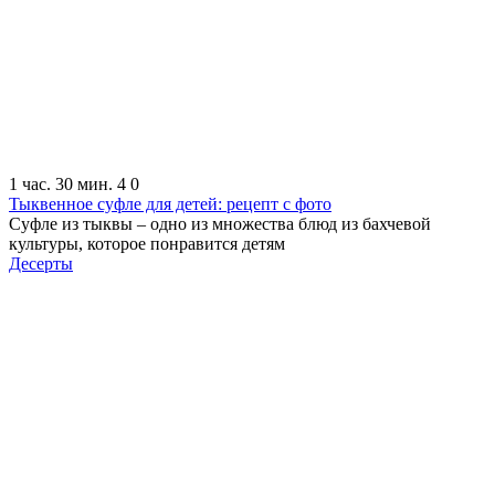
1 час. 30 мин.
4
0
Тыквенное суфле для детей: рецепт с фото
Суфле из тыквы – одно из множества блюд из бахчевой
культуры, которое понравится детям
Десерты